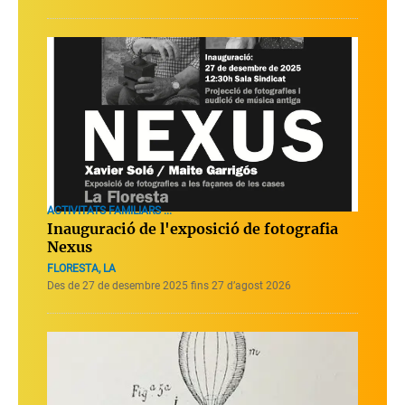
ACTIVITATS FAMILIARS ...
Inauguració de l'exposició de fotografia
Nexus
FLORESTA, LA
Des de 27 de desembre 2025 fins 27 d’agost 2026