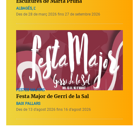
Escultures de Marta Pruna
ALBAGÉS, L'
Des de 28 de març 2026 fins 27 de setembre 2026
FESTES MAJORS
Festa Major de Gerri de la Sal
BAIX PALLARS
Des de 13 d’agost 2026 fins 16 d’agost 2026