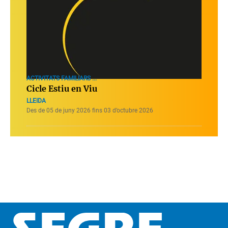
ACTIVITATS FAMILIARS ...
Cicle Estiu en Viu
LLEIDA
Des de 05 de juny 2026 fins 03 d’octubre 2026