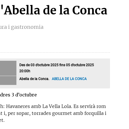
'Abella de la Conca
tura i gastronomia
Des de 03 d’octubre 2025 fins 05 d’octubre 2025
20:00h
Abella de la Conca.
ABELLA DE LA CONCA
dres 3 d’octubre
 h: Havaneres amb La Vella Lola. Es servirà rom
t i, per sopar, torrades gourmet amb forquilla i
et.