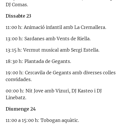
DJ Comas.
Dissabte 23
11:00 h: Animació infantil amb La Cremallera.
13:00 h: Sardanes amb Vents de Riella.
13:15 h: Vermut musical amb Sergi Estella.
18:30 h: Plantada de Gegants.
19:00 h: Cercavila de Gegants amb diverses colles
convidades.
00:00 h: Nit Jove amb Vizuri, DJ Kasteo i DJ
Linebatz.
Diumenge 24
11:00 a 15:00 h: Tobogan aquàtic.