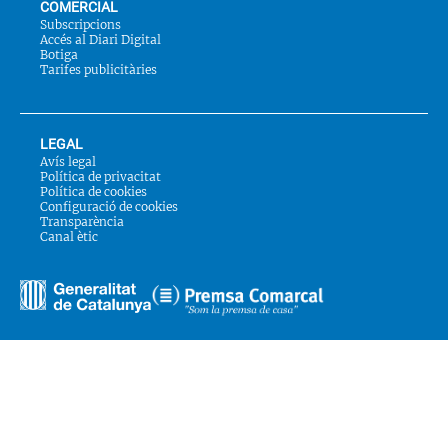
COMERCIAL
Subscripcions
Accés al Diari Digital
Botiga
Tarifes publicitàries
LEGAL
Avís legal
Política de privacitat
Política de cookies
Configuració de cookies
Transparència
Canal ètic