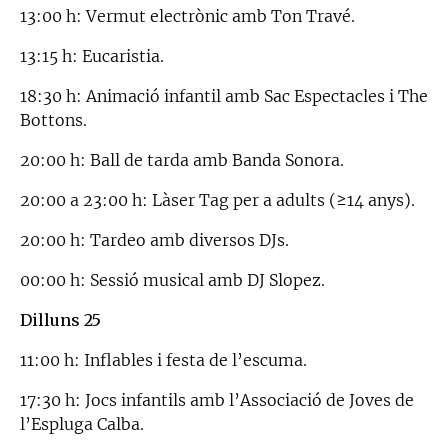
13:00 h: Vermut electrònic amb Ton Travé.
13:15 h: Eucaristia.
18:30 h: Animació infantil amb Sac Espectacles i The
Bottons.
20:00 h: Ball de tarda amb Banda Sonora.
20:00 a 23:00 h: Làser Tag per a adults (≥14 anys).
20:00 h: Tardeo amb diversos DJs.
00:00 h: Sessió musical amb DJ Slopez.
Dilluns 25
11:00 h: Inflables i festa de l’escuma.
17:30 h: Jocs infantils amb l’Associació de Joves de
l’Espluga Calba.