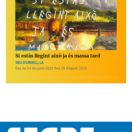
EXPOSICIONS
Si estàs llegint això ja és massa tard
SEU D'URGELL, LA
Des de 24 de juliol 2026 fins 29 d’agost 2026