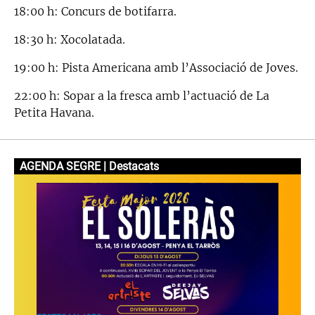
18:00 h: Concurs de botifarra.
18:30 h: Xocolatada.
19:00 h: Pista Americana amb l’Associació de Joves.
22:00 h: Sopar a la fresca amb l’actuació de La
Petita Havana.
AGENDA SEGRE | Destacats