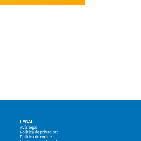
LEGAL
Avís legal
Política de privacitat
Política de cookies