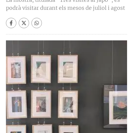
podrà visitar durant els mesos de juliol i agost