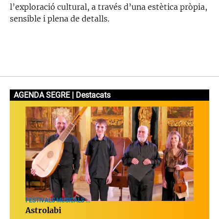
l’exploració cultural, a través d’una estètica pròpia,
sensible i plena de detalls.
AGENDA SEGRE | Destacats
FESTIVALS MUSICALS ...
Astrolabi