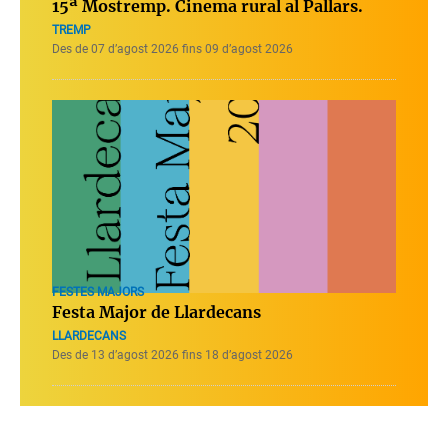
15ª Mostremp. Cinema rural al Pallars.
TREMP
Des de 07 d’agost 2026 fins 09 d’agost 2026
FESTES MAJORS
Festa Major de Llardecans
LLARDECANS
Des de 13 d’agost 2026 fins 18 d’agost 2026