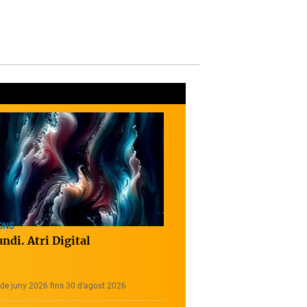
ONS
ndi. Atri Digital
de juny 2026 fins 30 d’agost 2026