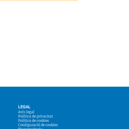
LEGAL
Avís legal
Política de privacitat
Política de cookies
Configuració de cookies