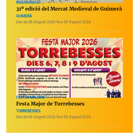
INAUGURACIÓ ...
31ª edició del Mercat Medieval de Guimerà
GUIMERÀ
Des de 08 d’agost 2026 fins 09 d’agost 2026
FESTES MAJORS
Festa Major de Torrebesses
TORREBESSES
Des de 06 d’agost 2026 fins 09 d’agost 2026