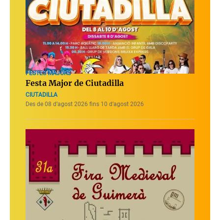
FESTES MAJORS
Festa Major de Ciutadilla
CIUTADILLA
Des de 08 d’agost 2026 fins 10 d’agost 2026