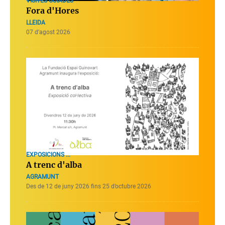
VISITES GUIADES
Fora d'Hores
LLEIDA
07 d’agost 2026
EXPOSICIONS ...
A trenc d'alba
AGRAMUNT
Des de 12 de juny 2026 fins 25 d’octubre 2026