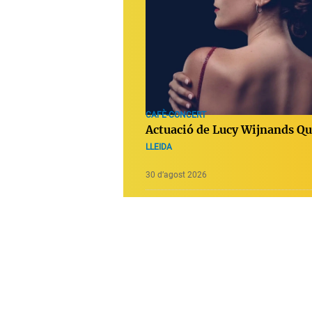
CAFÈ-CONCERT
Actuació de Lucy Wijnands Qu
LLEIDA
30 d’agost 2026