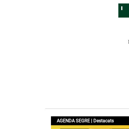
AGENDA SEGRE | Destacats